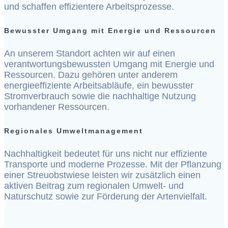
und schaffen effizientere Arbeitsprozesse.
Bewusster Umgang mit Energie und Ressourcen
An unserem Standort achten wir auf einen
verantwortungsbewussten Umgang mit Energie und
Ressourcen. Dazu gehören unter anderem
energieeffiziente Arbeitsabläufe, ein bewusster
Stromverbrauch sowie die nachhaltige Nutzung
vorhandener Ressourcen.
Regionales Umweltmanagement
Nachhaltigkeit bedeutet für uns nicht nur effiziente
Transporte und moderne Prozesse. Mit der Pflanzung
einer Streuobstwiese leisten wir zusätzlich einen
aktiven Beitrag zum regionalen Umwelt- und
Naturschutz sowie zur Förderung der Artenvielfalt.