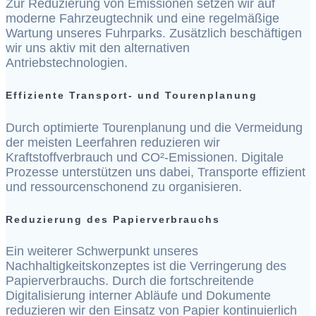
Zur Reduzierung von Emissionen setzen wir auf
moderne Fahrzeugtechnik und eine regelmäßige
Wartung unseres Fuhrparks. Zusätzlich beschäftigen
wir uns aktiv mit den alternativen
Antriebstechnologien.
Effiziente Transport- und Tourenplanung
Durch optimierte Tourenplanung und die Vermeidung
der meisten Leerfahren reduzieren wir
Kraftstoffverbrauch und CO²-Emissionen. Digitale
Prozesse unterstützen uns dabei, Transporte effizient
und ressourcenschonend zu organisieren.
Reduzierung des Papierverbrauchs
Ein weiterer Schwerpunkt unseres
Nachhaltigkeitskonzeptes ist die Verringerung des
Papierverbrauchs. Durch die fortschreitende
Digitalisierung interner Abläufe und Dokumente
reduzieren wir den Einsatz von Papier kontinuierlich