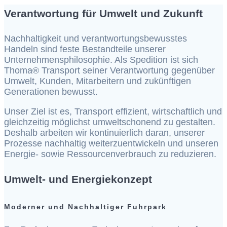
Verantwortung für Umwelt und Zukunft
Nachhaltigkeit und verantwortungsbewusstes
Handeln sind feste Bestandteile unserer
Unternehmensphilosophie. Als Spedition ist sich
Thoma® Transport seiner Verantwortung gegenüber
Umwelt, Kunden, Mitarbeitern und zukünftigen
Generationen bewusst.
Unser Ziel ist es, Transport effizient, wirtschaftlich und
gleichzeitig möglichst umweltschonend zu gestalten.
Deshalb arbeiten wir kontinuierlich daran, unserer
Prozesse nachhaltig weiterzuentwickeln und unseren
Energie- sowie Ressourcenverbrauch zu reduzieren.
Umwelt- und Energiekonzept
Moderner und Nachhaltiger Fuhrpark