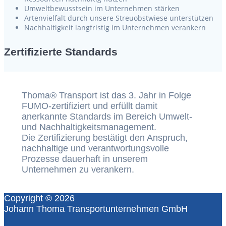
Umweltbewusstsein im Unternehmen stärken
Artenvielfalt durch unsere Streuobstwiese unterstützen
Nachhaltigkeit langfristig im Unternehmen verankern
Zertifizierte Standards
Thoma® Transport ist das 3. Jahr in Folge
FUMO-zertifiziert und erfüllt damit
anerkannte Standards im Bereich Umwelt-
und Nachhaltigkeitsmanagement.
Die Zertifizierung bestätigt den Anspruch,
nachhaltige und verantwortungsvolle
Prozesse dauerhaft in unserem
Unternehmen zu verankern.
Copyright © 2026
Johann Thoma Transportunternehmen GmbH