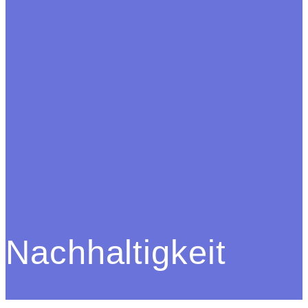
Nachhaltigkeit