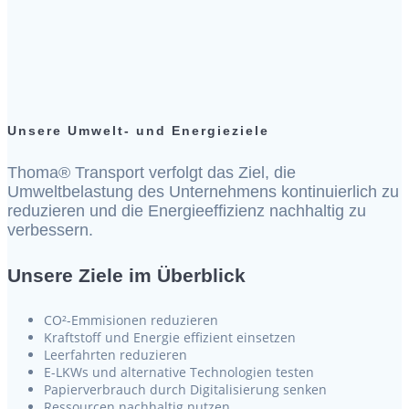
Unsere Umwelt- und Energieziele
Thoma® Transport verfolgt das Ziel, die
Umweltbelastung des Unternehmens kontinuierlich zu
reduzieren und die Energieeffizienz nachhaltig zu
verbessern.
Unsere Ziele im Überblick
CO²-Emmisionen reduzieren
Kraftstoff und Energie effizient einsetzen
Leerfahrten reduzieren
E-LKWs und alternative Technologien testen
Papierverbrauch durch Digitalisierung senken
Ressourcen nachhaltig nutzen